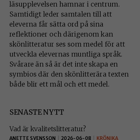
läsupplevelsen hamnar i centrum.
Samtidigt leder samtalen till att
eleverna får sätta ord på sina
reflektioner och därigenom kan
skönlitteratur ses som medel för att
utveckla elevernas muntliga språk.
Svårare än så är det inte skapa en
symbios där den skönlitterära texten
både blir ett mål och ett medel.
SENASTE NYTT
Vad är kvalitetslitteratur?
ANETTE SVENSSON
|
2026-06-08
|
KRÖNIKA