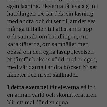
egen läsning. Eleverna få leva sig in i
handlingen. De får dela sin läsning
med andra och du ser till att det ges
många tillfällen till att stanna upp
och samtala om handlingen, om
karaktärerna, om samhället men
också om den egna läsupplevelsen.
Ni jämför bokens värld med er egen,
med världarna i andra böcker. Ni ser
likheter och ni ser skillnader.
I detta exempel
får eleverna gå in i
en annan värld och skönlitteraturen
blir ett mål där den egna