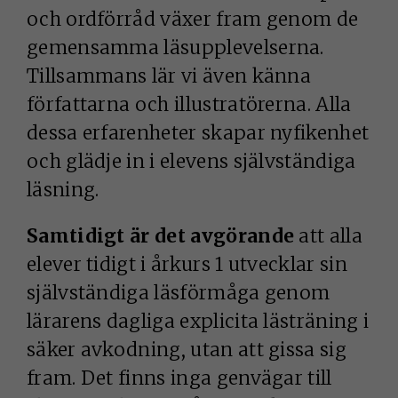
och ordförråd växer fram genom de
gemensamma läsupplevelserna.
Tillsammans lär vi även känna
författarna och illustratörerna. Alla
dessa erfarenheter skapar nyfikenhet
och glädje in i elevens självständiga
läsning.
Samtidigt är det avgörande
att alla
elever tidigt i årkurs 1 utvecklar sin
självständiga läsförmåga genom
lärarens dagliga explicita lästräning i
säker avkodning, utan att gissa sig
fram. Det finns inga genvägar till