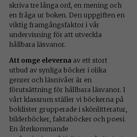
skriva tre långa ord, en mening och
en fråga ur boken. Den uppgiften en
viktig framgångsfaktor i vår
undervisning för att utveckla
hållbara läsvanor.
Att omge eleverna
av ett stort
utbud av synliga böcker i olika
genrer och läsnivåer är en
förutsättning för hållbara läsvanor. I
vårt klassrum ställer vi böckerna på
boklister grupperade i skönlitteratur,
bilderböcker, faktaböcker och poesi.
En återkommande