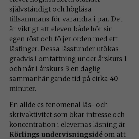
självständigt och högläsa
tillsammans för varandra i par. Det
är viktigt att eleven både hör sin
egen röst och följer orden med ett
läsfinger. Dessa lässtunder utökas
gradvis i omfattning under årskurs 1
och når i årskurs 3 en daglig
sammanhängande tid på cirka 40
minuter.
En alldeles fenomenal läs- och
skrivaktivitet som ökar intresse och
koncentration i elevernas läsning är
Körlings undervisningsidé
om att