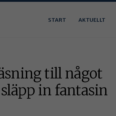
START
AKTUELLT
äsning till något
släpp in fantasin