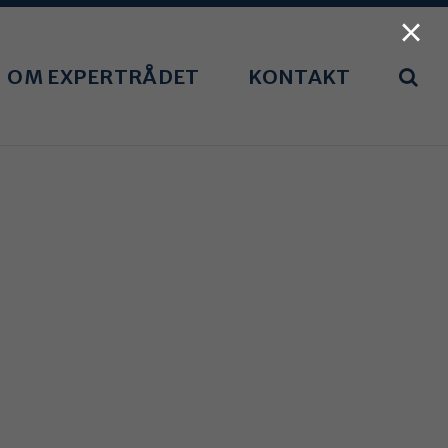
×
OM EXPERTRÅDET
KONTAKT