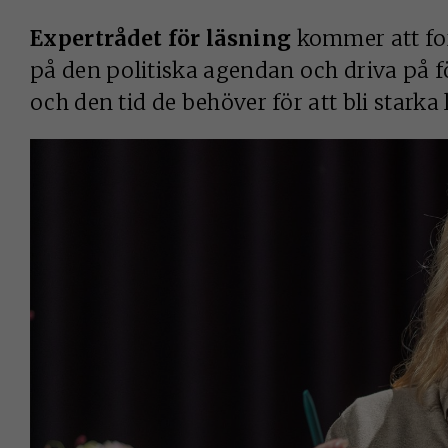
Expertrådet för läsning
kommer att fort
på den politiska agendan och driva på för
och den tid de behöver för att bli starka 