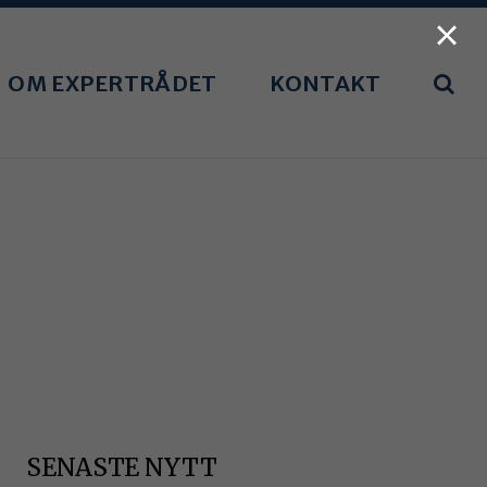
×
OM EXPERTRÅDET
KONTAKT
SENASTE NYTT