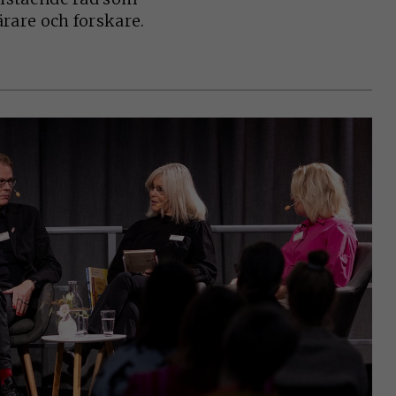
ärare och forskare.