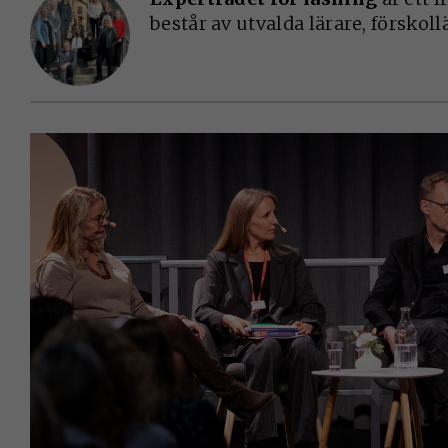
består av utvalda lärare, förskoll