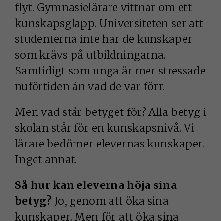
flyt. Gymnasielärare vittnar om ett
kunskapsglapp. Universiteten ser att
studenterna inte har de kunskaper
som krävs på utbildningarna.
Samtidigt som unga är mer stressade
nuförtiden än vad de var förr.
Men vad står betyget för? Alla betyg i
skolan står för en kunskapsnivå. Vi
lärare bedömer elevernas kunskaper.
Inget annat.
Så hur kan eleverna höja sina
betyg?
Jo, genom att öka sina
kunskaper. Men för att öka sina