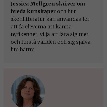
Jessica Mellgren skriver om
breda kunskaper
och hur
skönlitteratur kan användas för
att få eleverna att känna
nyfikenhet, vilja att lära sig mer
och förstå världen och sig själva
lite bättre.