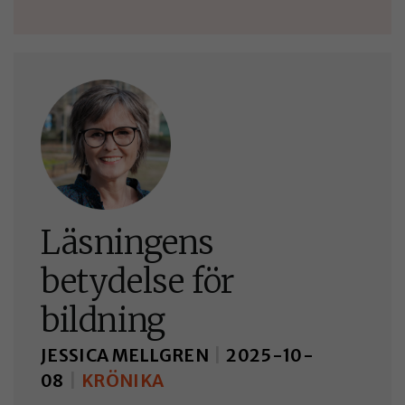
Läsningens
betydelse för
bildning
JESSICA MELLGREN
|
2025-10-
08
|
KRÖNIKA